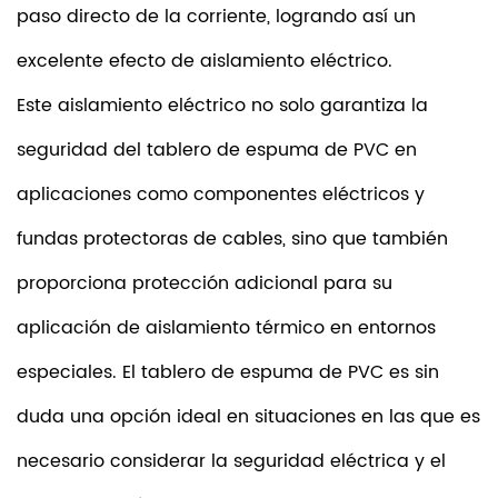
paso directo de la corriente, logrando así un
excelente efecto de aislamiento eléctrico.
Este aislamiento eléctrico no solo garantiza la
seguridad del tablero de espuma de PVC en
aplicaciones como componentes eléctricos y
fundas protectoras de cables, sino que también
proporciona protección adicional para su
aplicación de aislamiento térmico en entornos
especiales. El tablero de espuma de PVC es sin
duda una opción ideal en situaciones en las que es
necesario considerar la seguridad eléctrica y el