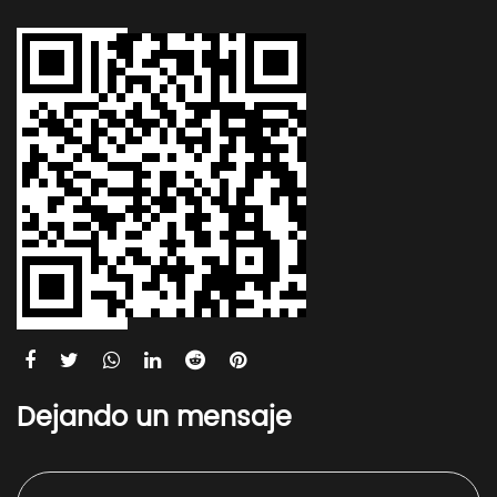
Dejando un mensaje