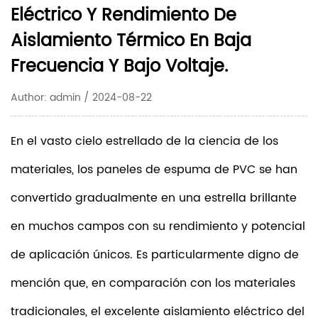
Eléctrico Y Rendimiento De
Aislamiento Térmico En Baja
Frecuencia Y Bajo Voltaje.
Author: admin / 2024-08-22
En el vasto cielo estrellado de la ciencia de los
materiales, los paneles de espuma de PVC se han
convertido gradualmente en una estrella brillante
en muchos campos con su rendimiento y potencial
de aplicación únicos. Es particularmente digno de
mención que, en comparación con los materiales
tradicionales, el excelente aislamiento eléctrico del