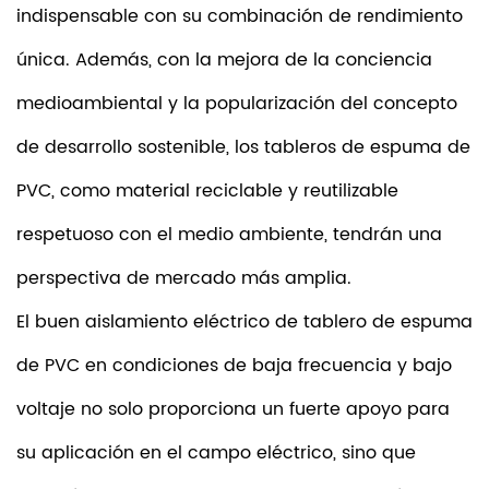
indispensable con su combinación de rendimiento
única. Además, con la mejora de la conciencia
medioambiental y la popularización del concepto
de desarrollo sostenible, los tableros de espuma de
PVC, como material reciclable y reutilizable
respetuoso con el medio ambiente, tendrán una
perspectiva de mercado más amplia.
El buen aislamiento eléctrico de
tablero de espuma
de PVC
en condiciones de baja frecuencia y bajo
voltaje no solo proporciona un fuerte apoyo para
su aplicación en el campo eléctrico, sino que