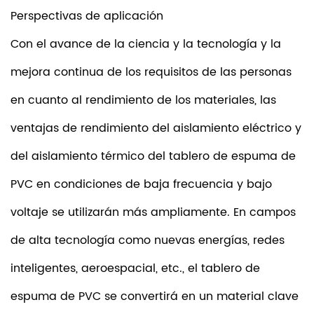
Perspectivas de aplicación
Con el avance de la ciencia y la tecnología y la
mejora continua de los requisitos de las personas
en cuanto al rendimiento de los materiales, las
ventajas de rendimiento del aislamiento eléctrico y
del aislamiento térmico del tablero de espuma de
PVC en condiciones de baja frecuencia y bajo
voltaje se utilizarán más ampliamente. En campos
de alta tecnología como nuevas energías, redes
inteligentes, aeroespacial, etc., el tablero de
espuma de PVC se convertirá en un material clave