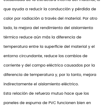
que ayuda a reducir la conducción y pérdida de
calor por radiación a través del material. Por otro
lado, la mejora del rendimiento del aislamiento
térmico reduce aún más la diferencia de
temperatura entre la superficie del material y el
entorno circundante, reduce los cambios de
corriente y del campo eléctrico causados ​​por la
diferencia de temperatura y, por lo tanto, mejora
indirectamente el aislamiento eléctrico.
Esta relación de refuerzo mutuo hace que los
paneles de espuma de PVC funcionen bien en