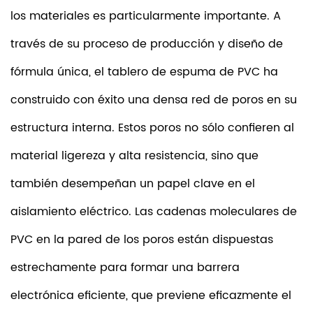
los materiales es particularmente importante. A
través de su proceso de producción y diseño de
fórmula única, el tablero de espuma de PVC ha
construido con éxito una densa red de poros en su
estructura interna. Estos poros no sólo confieren al
material ligereza y alta resistencia, sino que
también desempeñan un papel clave en el
aislamiento eléctrico. Las cadenas moleculares de
PVC en la pared de los poros están dispuestas
estrechamente para formar una barrera
electrónica eficiente, que previene eficazmente el