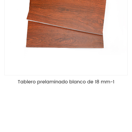
Tablero prelaminado blanco de 18 mm-1