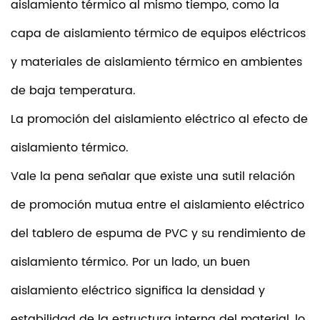
aislamiento térmico al mismo tiempo, como la
capa de aislamiento térmico de equipos eléctricos
y materiales de aislamiento térmico en ambientes
de baja temperatura.
La promoción del aislamiento eléctrico al efecto de
aislamiento térmico.
Vale la pena señalar que existe una sutil relación
de promoción mutua entre el aislamiento eléctrico
del tablero de espuma de PVC y su rendimiento de
aislamiento térmico. Por un lado, un buen
aislamiento eléctrico significa la densidad y
estabilidad de la estructura interna del material, lo