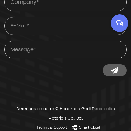
Derechos de autor ©
Hangzhou Gedi Decoración
Materials Co., Ltd.
Technical Support ：
Smart Cloud