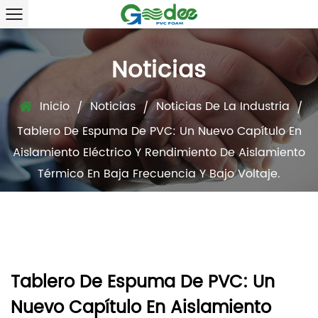
Noticias
Inicio
Noticias
Noticias De La Industria
/
/
/
Tablero De Espuma De PVC: Un Nuevo Capítulo En
Aislamiento Eléctrico Y Rendimiento De Aislamiento
Térmico En Baja Frecuencia Y Bajo Voltaje.
Tablero De Espuma De PVC: Un
Nuevo Capítulo En Aislamiento