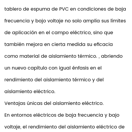
tablero de espuma de PVC en condiciones de baja
frecuencia y bajo voltaje no solo amplía sus límites
de aplicación en el campo eléctrico, sino que
también mejora en cierta medida su eficacia
como material de aislamiento térmico. , abriendo
un nuevo capítulo con igual énfasis en el
rendimiento del aislamiento térmico y del
aislamiento eléctrico.
Ventajas únicas del aislamiento eléctrico.
En entornos eléctricos de baja frecuencia y bajo
voltaje, el rendimiento del aislamiento eléctrico de