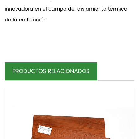
innovadora en el campo del aislamiento térmico
de la edificación
PRODUCTOS RELACIONADOS