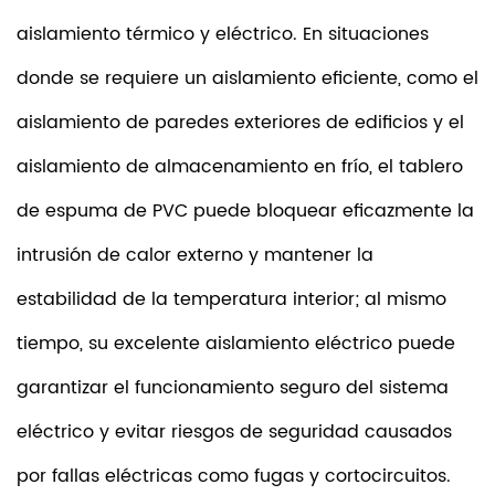
aislamiento térmico y eléctrico. En situaciones
donde se requiere un aislamiento eficiente, como el
aislamiento de paredes exteriores de edificios y el
aislamiento de almacenamiento en frío, el tablero
de espuma de PVC puede bloquear eficazmente la
intrusión de calor externo y mantener la
estabilidad de la temperatura interior; al mismo
tiempo, su excelente aislamiento eléctrico puede
garantizar el funcionamiento seguro del sistema
eléctrico y evitar riesgos de seguridad causados ​​
por fallas eléctricas como fugas y cortocircuitos.