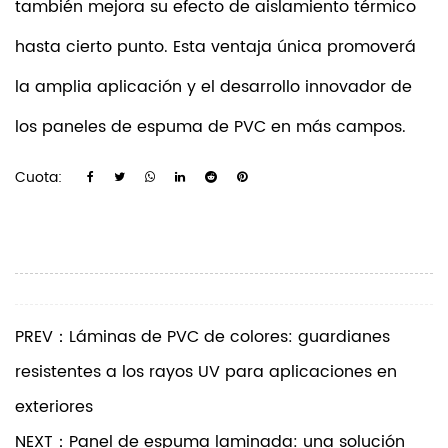
también mejora su efecto de aislamiento térmico
hasta cierto punto. Esta ventaja única promoverá
la amplia aplicación y el desarrollo innovador de
los paneles de espuma de PVC en más campos.
Cuota:
PREV：Láminas de PVC de colores: guardianes
resistentes a los rayos UV para aplicaciones en
exteriores
NEXT：Panel de espuma laminada: una solución