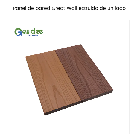
Panel de pared Great Wall extruido de un lado