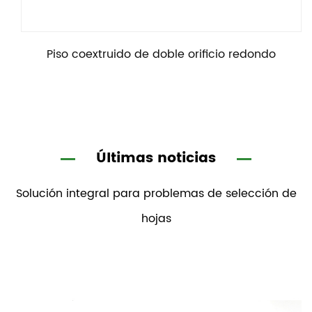
Piso coextruido de doble orificio redondo
Últimas noticias
Solución integral para problemas de selección de
hojas