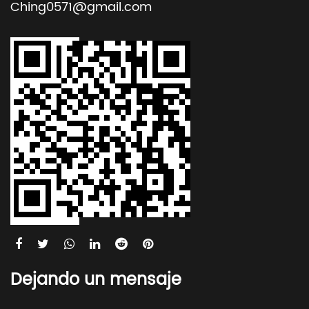
Ching0571@gmail.com
Dejando un mensaje