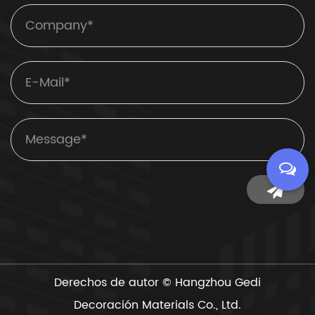
Derechos de autor ©
Hangzhou Gedi
Decoración Materials Co., Ltd.