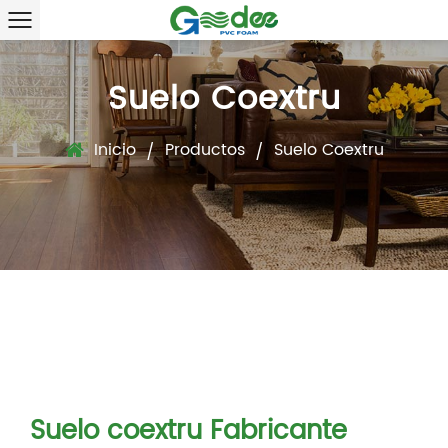
Suelo Coextru
Inicio
Productos
Suelo Coextru
/
/
Suelo coextru Fabricante