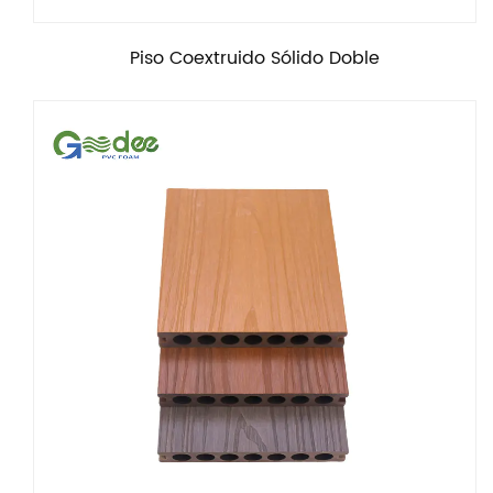
Piso Coextruido Sólido Doble