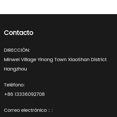
Contacto
DIRECCIÓN:
Minwei Village Yinong Town XiaoShan District
Hangzhou
Teléfono:
+86 13336092708
Correo electrónico：: