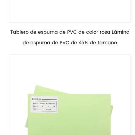
Tablero de espuma de PVC de color rosa Lámina
de espuma de PVC de 4'x8' de tamaño