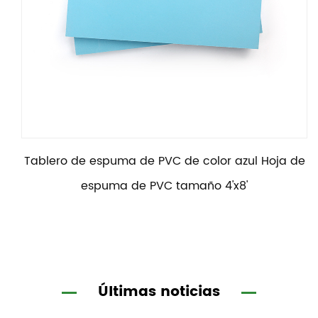
Tablero de espuma de PVC de color azul Hoja de
espuma de PVC tamaño 4'x8'
Últimas noticias