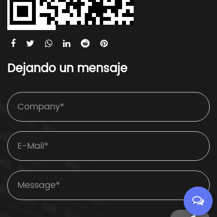
Dejando un mensaje