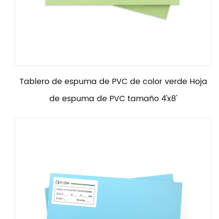
Tablero de espuma de PVC de color verde Hoja
de espuma de PVC tamaño 4'x8'