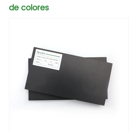
de colores