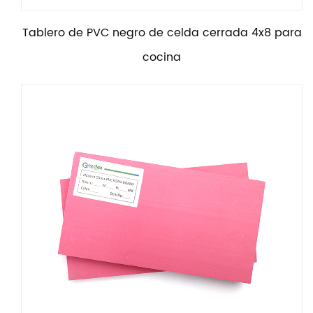
Tablero de PVC negro de celda cerrada 4x8 para
cocina