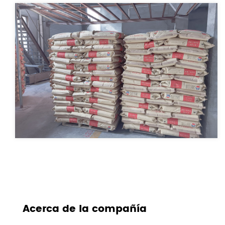
Acerca de la compañía