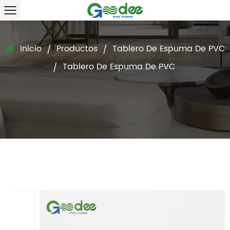
Inicio
Productos
Tablero De Espuma De PVC
/
/
Tablero De Espuma De PVC
/