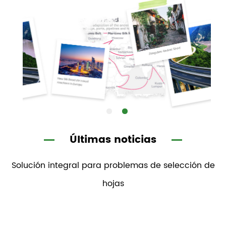
Últimas noticias
Solución integral para problemas de selección de
hojas