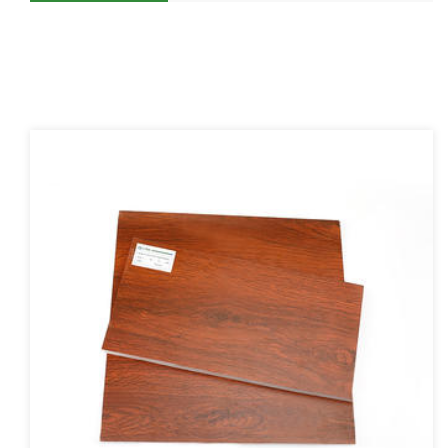
Productos Relacionados