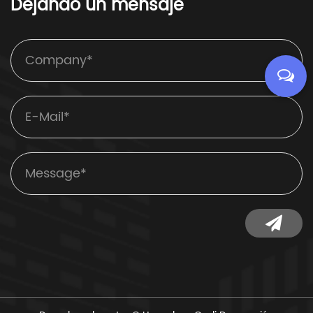
Dejando un mensaje