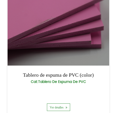
Tablero de espuma de PVC (color)
Cat:Tablero De Espuma De PVC
Ver detalles