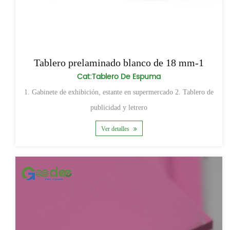
Tablero prelaminado blanco de 18 mm-1
Cat:Tablero De Espuma
1. Gabinete de exhibición, estante en supermercado 2. Tablero de
publicidad y letrero
Ver detalles