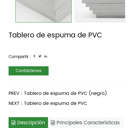
Tablero de espuma de PVC
Compartir :
Contáctenos
PREV：Tablero de espuma de PVC (negro)
NEXT：Tablero de espuma de PVC
Descripción
Principales Características