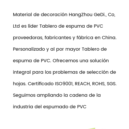
Material de decoración HangZhou GeDi., Co,
Ltd es líder
Tablero de espuma de PVC
proveedoras
, fabricantes y fábrica en China.
Personalizado y al por mayor Tablero de
espuma de PVC. Ofrecemos una solución
integral para los problemas de selección de
hojas. Certificado ISO9001, REACH, ROHS, SGS.
Seguimos ampliando la cadena de la
industria del espumado de PVC