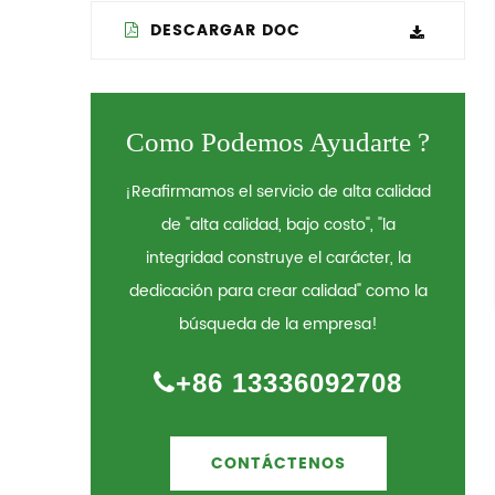
DESCARGAR DOC
Como Podemos Ayudarte ?
¡Reafirmamos el servicio de alta calidad
de "alta calidad, bajo costo", "la
integridad construye el carácter, la
dedicación para crear calidad" como la
búsqueda de la empresa!
+86 13336092708
CONTÁCTENOS