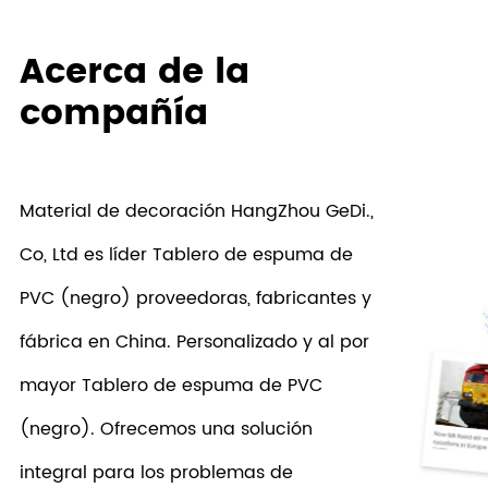
Acerca de la
compañía
Material de decoración HangZhou GeDi.,
Co, Ltd es líder
Tablero de espuma de
PVC (negro) proveedoras
, fabricantes y
fábrica en China. Personalizado y al por
mayor Tablero de espuma de PVC
(negro). Ofrecemos una solución
integral para los problemas de