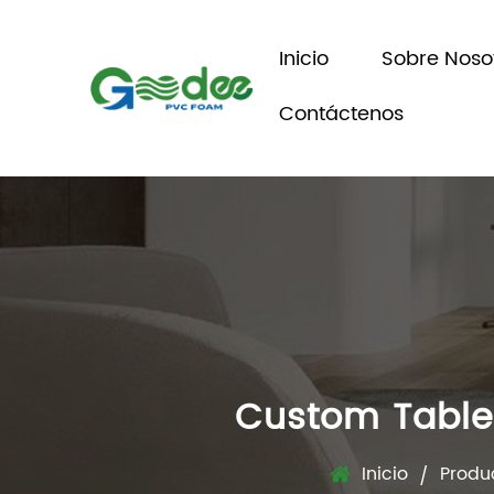
Inicio
Sobre Noso
Contáctenos
Custom Table
Inicio
Produ
/