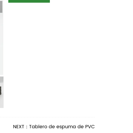
NEXT：Tablero de espuma de PVC