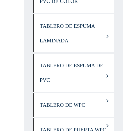
PVC DE COLOR
TABLERO DE ESPUMA
LAMINADA
TABLERO DE ESPUMA DE
PVC
TABLERO DE WPC
TABLERO DE PUERTA WPC