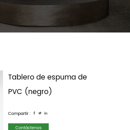
Tablero de espuma de
PVC (negro)
Compartir :
Contáctenos