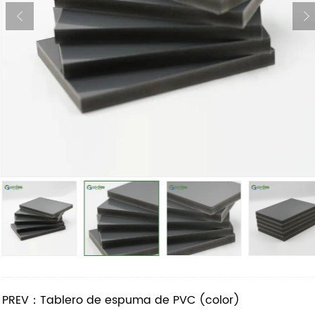
PREV：Tablero de espuma de PVC (color)