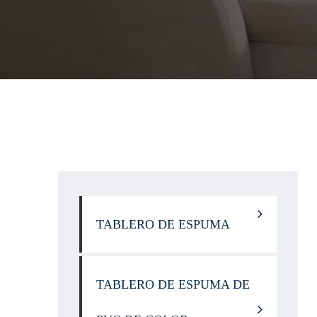
TABLERO DE ESPUMA
TABLERO DE ESPUMA DE