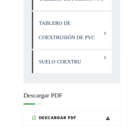
TABLERO DE
COEXTRUSIÓN DE PVC
SUELO COEXTRU
Descargar PDF
DESCARGAR PDF